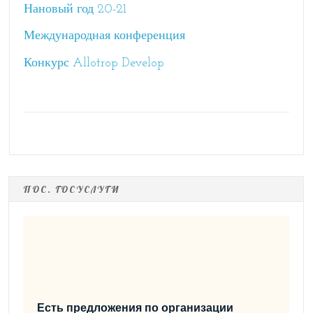
Нановый год 20-21
Международная конференция
Конкурс Allotrop Develop
ПОС. ГОСУСЛУГИ
Есть предложения по организации