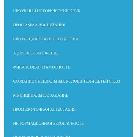
ШКОЛЬНЫЙ ИСТОРИЧЕСКИЙ КЛУБ
ПРОГРАММА ВОСПИТАНИЯ
ШКОЛА ЦИФРОВЫХ ТЕХНОЛОГИЙ
ЗДОРОВЬЕСБЕРЕЖЕНИЕ
ФИНАНСОВАЯ ГРАМОТНОСТЬ
СОЗДАНИЕ СПЕЦИАЛЬНЫХ УСЛОВИЙ ДЛЯ ДЕТЕЙ С ОВЗ
МУНИЦИПАЛЬНОЕ ЗАДАНИЕ
ПРОМЕЖУТОЧНАЯ АТТЕСТАЦИЯ
ИНФОРМАЦИОННАЯ БЕЗОПАСНОСТЬ