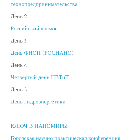
технопредпринимательства
День 2
Российский космос
День 3
День ФИОП (РОСНАНО).
День 4
Четвертый день НВТиТ
День 5
День Гидроэнергетики
КЛЮЧ В НАНОМИРЫ
Городская научно-практическая конференция