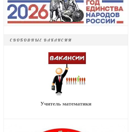
СВОБОДНЫЕ ВАКАНСИИ
Учитель математики