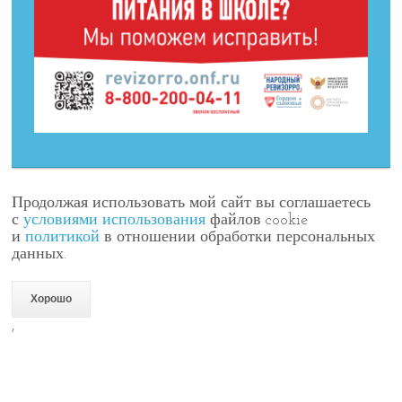
Продолжая использовать мой сайт вы соглашаетесь
с
условиями использования
файлов cookie
и
политикой
в отношении обработки персональных
данных.
Хорошо
,