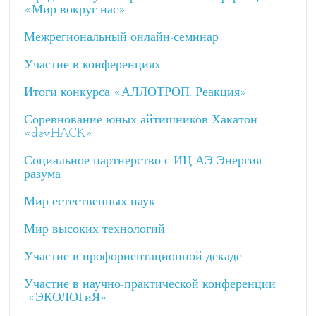
«Мир вокруг нас»
Межрегиональный онлайн-семинар
Участие в конференциях
Итоги конкурса «АЛЛОТРОП: Реакция»
Соревнование юных айтишников Хакатон
«devHACK»
Социальное партнерство с ИЦ АЭ Энергия
разума
Мир естественных наук
Мир высоких технологий
Участие в профориентационной декаде
Участие в научно-практической конференции
«ЭКОЛОГиЯ»