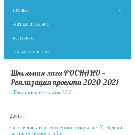
ПРОЧЕЕ
«ПРИЕМ В 1 КЛАСС»
КОНТАКТЫ
ТОР «МОЯ ШКОЛА»
Школьная лига РОСНАНО —
Реализация проекта 2020-2021
«Гагаринские старты-2021»
День 1
Состоялось торжественное открытие X Недели
высоких технологий и