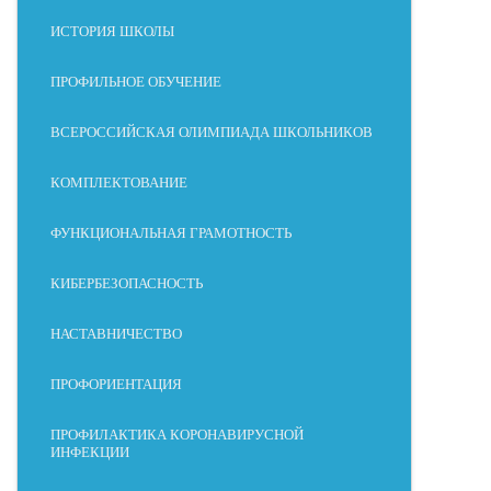
ИСТОРИЯ ШКОЛЫ
ПРОФИЛЬНОЕ ОБУЧЕНИЕ
ВСЕРОССИЙСКАЯ ОЛИМПИАДА ШКОЛЬНИКОВ
КОМПЛЕКТОВАНИЕ
ФУНКЦИОНАЛЬНАЯ ГРАМОТНОСТЬ
КИБЕРБЕЗОПАСНОСТЬ
НАСТАВНИЧЕСТВО
ПРОФОРИЕНТАЦИЯ
ПРОФИЛАКТИКА КОРОНАВИРУСНОЙ
ИНФЕКЦИИ