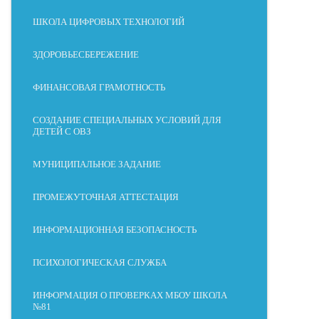
ШКОЛА ЦИФРОВЫХ ТЕХНОЛОГИЙ
ЗДОРОВЬЕСБЕРЕЖЕНИЕ
ФИНАНСОВАЯ ГРАМОТНОСТЬ
СОЗДАНИЕ СПЕЦИАЛЬНЫХ УСЛОВИЙ ДЛЯ
ДЕТЕЙ С ОВЗ
МУНИЦИПАЛЬНОЕ ЗАДАНИЕ
ПРОМЕЖУТОЧНАЯ АТТЕСТАЦИЯ
ИНФОРМАЦИОННАЯ БЕЗОПАСНОСТЬ
ПСИХОЛОГИЧЕСКАЯ СЛУЖБА
ИНФОРМАЦИЯ О ПРОВЕРКАХ МБОУ ШКОЛА
№81