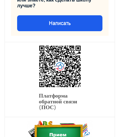
лучше?
Написать
Платформа
обратной связи
(ПОС)