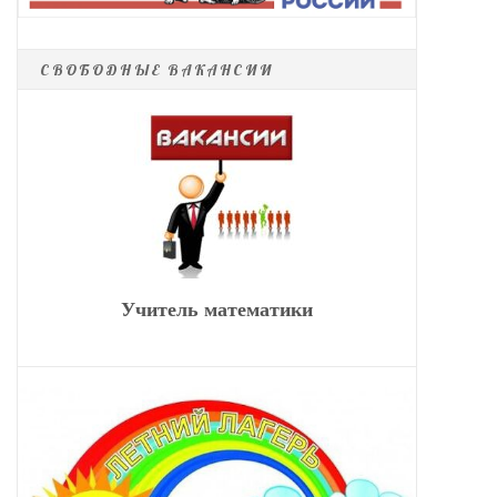
СВОБОДНЫЕ ВАКАНСИИ
Учитель математики