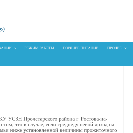
ЗАЦИИ
РЕЖИМ РАБОТЫ
ГОРЯЧЕЕ ПИТАНИЕ
ПРОЧЕЕ
У УСЗН Пролетарского района г. Ростова-на-
 том, что в случае, если среднедушевой доход на
емьи ниже установленной величины прожиточного