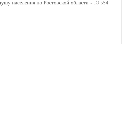
душу населения по Ростовской области – 10 354