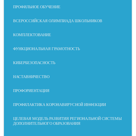
ПРОФИЛЬНОЕ ОБУЧЕНИЕ
ВСЕРОССИЙСКАЯ ОЛИМПИАДА ШКОЛЬНИКОВ
КОМПЛЕКТОВАНИЕ
ФУНКЦИОНАЛЬНАЯ ГРАМОТНОСТЬ
КИБЕРБЕЗОПАСНОСТЬ
НАСТАВНИЧЕСТВО
ПРОФОРИЕНТАЦИЯ
ПРОФИЛАКТИКА КОРОНАВИРУСНОЙ ИНФЕКЦИИ
ЦЕЛЕВАЯ МОДЕЛЬ РАЗВИТИЯ РЕГИОНАЛЬНОЙ СИСТЕМЫ
ДОПОЛНИТЕЛЬНОГО ОБРАЗОВАНИЯ