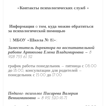
«Контакты психологических служб «
Информация
о
том, куда можно обратиться
за психологической помощью
МБОУ «Школа № 81»:
Заместитель директора по воспитательной
работе Артюхова Елена Владимировна —
8
928 755 61 52
график работы понедельник — пятница с 08:00
до 18:00, консультации для родителей —
понедельник с 15:00 до 17:00
Педагог- психолог Писарева Валерия
Вениаминовна —
8 951 520-91-71