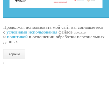
Продолжая использовать мой сайт вы соглашаетесь
с
условиями использования
файлов cookie
и
политикой
в отношении обработки персональных
данных.
Хорошо
,