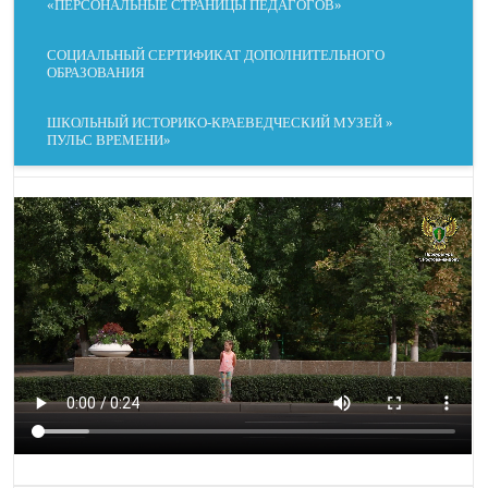
«ПЕРСОНАЛЬНЫЕ СТРАНИЦЫ ПЕДАГОГОВ»
СОЦИАЛЬНЫЙ СЕРТИФИКАТ ДОПОЛНИТЕЛЬНОГО
ОБРАЗОВАНИЯ
ШКОЛЬНЫЙ ИСТОРИКО-КРАЕВЕДЧЕСКИЙ МУЗЕЙ »
ПУЛЬС ВРЕМЕНИ»