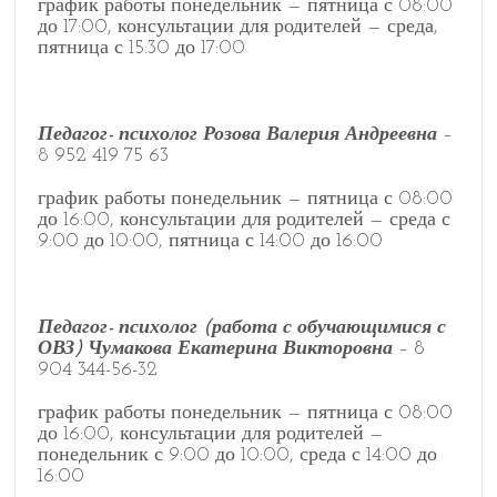
график работы понедельник — пятница с 08:00
до 17:00, консультации для родителей — среда,
пятница с 15:30 до 17:00
Педагог- психолог Розова Валерия Андреевна
–
8 952 419 75 63
график работы понедельник — пятница с 08:00
до 16:00, консультации для родителей — среда с
9:00 до 10:00, пятница с 14:00 до 16:00
Педагог- психолог (работа с обучающимися с
ОВЗ) Чумакова Екатерина Викторовна
– 8
904 344-56-32
график работы понедельник — пятница с 08:00
до 16:00, консультации для родителей —
понедельник с 9:00 до 10:00, среда с 14:00 до
16:00