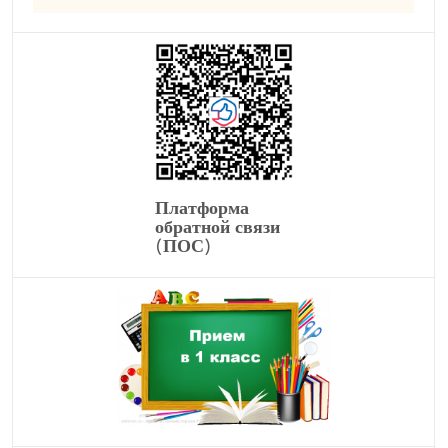
Платформа
обратной связи
(ПОС)