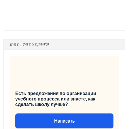
ПОС. ГОСУСЛУГИ
Есть предложения по организации
учебного процесса или знаете, как
сделать школу лучше?
Написать