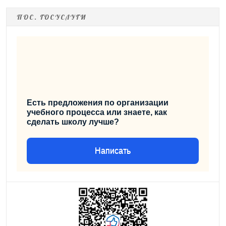
ПОС. ГОСУСЛУГИ
Есть предложения по организации
учебного процесса или знаете, как
сделать школу лучше?
Написать