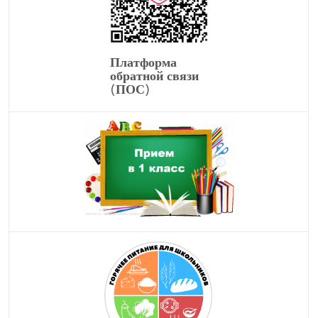
Платформа
обратной связи
(ПОС)