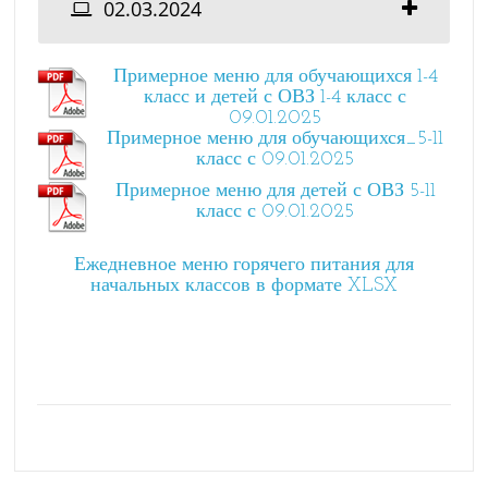
02.03.2024
Примерное меню для обучающихся 1-4
класс и детей с ОВЗ 1-4 класс с
09.01.2025
Примерное меню для обучающихся_5-11
класс с 09.01.2025
Примерное меню для детей с ОВЗ 5-11
класс с 09.01.2025
Ежедневное меню горячего питания для
начальных классов в формате XLSX