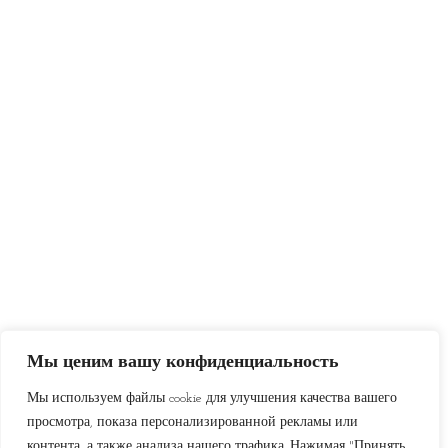
Мы ценим вашу конфиденциальность
Мы используем файлы cookie для улучшения качества вашего
просмотра, показа персонализированной рекламы или
контента, а также анализа нашего трафика. Нажимая "Принять