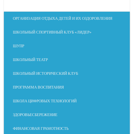
ОРГАНИЗАЦИЯ ОТДЫХА ДЕТЕЙ И ИХ ОЗДОРОВЛЕНИЯ
ШКОЛЬНЫЙ СПОРТИВНЫЙ КЛУБ «ЛИДЕР»
ШУПР
ШКОЛЬНЫЙ ТЕАТР
ШКОЛЬНЫЙ ИСТОРИЧЕСКИЙ КЛУБ
ПРОГРАММА ВОСПИТАНИЯ
ШКОЛА ЦИФРОВЫХ ТЕХНОЛОГИЙ
ЗДОРОВЬЕСБЕРЕЖЕНИЕ
ФИНАНСОВАЯ ГРАМОТНОСТЬ