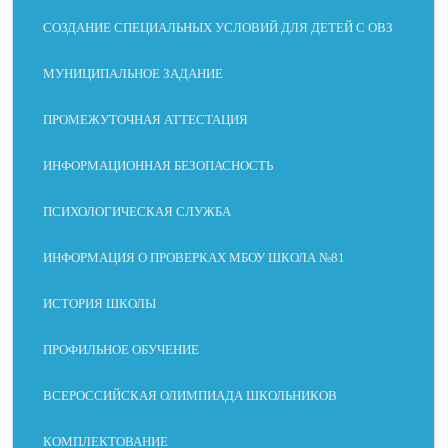
СОЗДАНИЕ СПЕЦИАЛЬНЫХ УСЛОВИЙ ДЛЯ ДЕТЕЙ С ОВЗ
МУНИЦИПАЛЬНОЕ ЗАДАНИЕ
ПРОМЕЖУТОЧНАЯ АТТЕСТАЦИЯ
ИНФОРМАЦИОННАЯ БЕЗОПАСНОСТЬ
ПСИХОЛОГИЧЕСКАЯ СЛУЖБА
ИНФОРМАЦИЯ О ПРОВЕРКАХ МБОУ ШКОЛА №81
ИСТОРИЯ ШКОЛЫ
ПРОФИЛЬНОЕ ОБУЧЕНИЕ
ВСЕРОССИЙСКАЯ ОЛИМПИАДА ШКОЛЬНИКОВ
СЛАБОЕ
ДИСЛЕКС
МОТОРН
БЕЗ
ЗРЕНИЕ
ИЯ
ЫЕ
ОТВЛЕЧЕ
КОМПЛЕКТОВАНИЕ