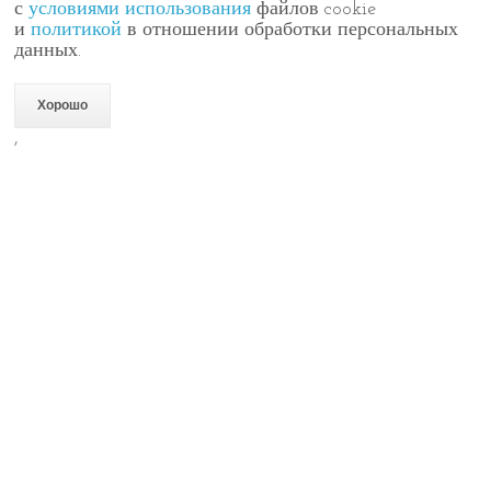
с
условиями использования
файлов cookie
и
политикой
в отношении обработки персональных
данных.
Хорошо
,