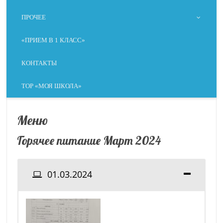
ПРОЧЕЕ
«ПРИЕМ В 1 КЛАСС»
КОНТАКТЫ
ТОР «МОЯ ШКОЛА»
Меню
Горячее питание Март 2024
01.03.2024