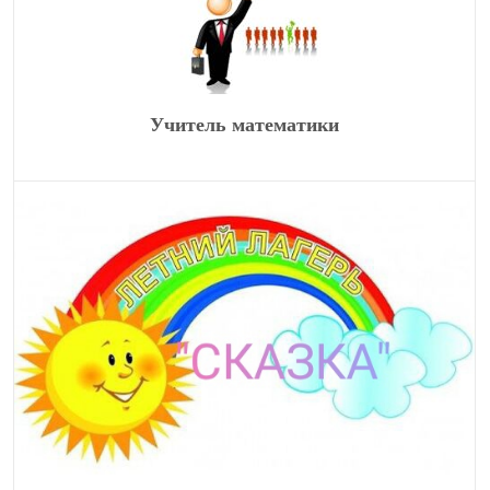
Учитель математики