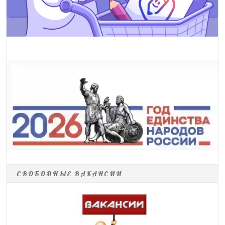
СВОБОДНЫЕ ВАКАНСИИ