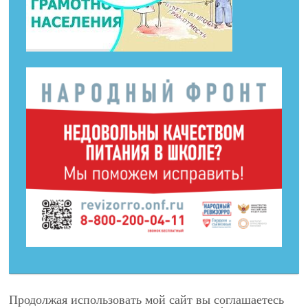
Продолжая использовать мой сайт вы соглашаетесь