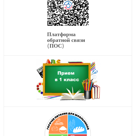
Платформа
обратной связи
(ПОС)