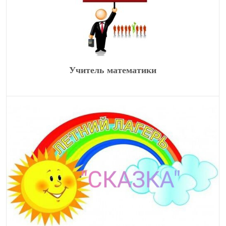
Учитель математики