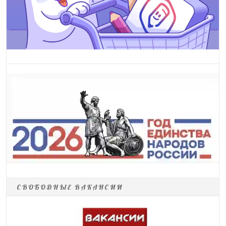
СВОБОДНЫЕ ВАКАНСИИ