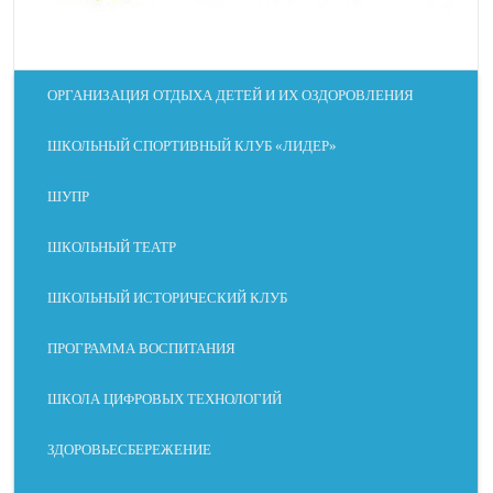
ОРГАНИЗАЦИЯ ОТДЫХА ДЕТЕЙ И ИХ ОЗДОРОВЛЕНИЯ
ШКОЛЬНЫЙ СПОРТИВНЫЙ КЛУБ «ЛИДЕР»
ШУПР
ШКОЛЬНЫЙ ТЕАТР
ШКОЛЬНЫЙ ИСТОРИЧЕСКИЙ КЛУБ
ПРОГРАММА ВОСПИТАНИЯ
ШКОЛА ЦИФРОВЫХ ТЕХНОЛОГИЙ
ЗДОРОВЬЕСБЕРЕЖЕНИЕ