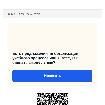
ПОС. ГОСУСЛУГИ
Есть предложения по организации
учебного процесса или знаете, как
сделать школу лучше?
Написать