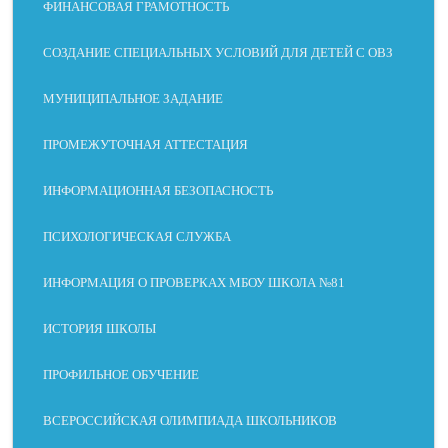
ФИНАНСОВАЯ ГРАМОТНОСТЬ
СОЗДАНИЕ СПЕЦИАЛЬНЫХ УСЛОВИЙ ДЛЯ ДЕТЕЙ С ОВЗ
МУНИЦИПАЛЬНОЕ ЗАДАНИЕ
ПРОМЕЖУТОЧНАЯ АТТЕСТАЦИЯ
ИНФОРМАЦИОННАЯ БЕЗОПАСНОСТЬ
ПСИХОЛОГИЧЕСКАЯ СЛУЖБА
ИНФОРМАЦИЯ О ПРОВЕРКАХ МБОУ ШКОЛА №81
ИСТОРИЯ ШКОЛЫ
ПРОФИЛЬНОЕ ОБУЧЕНИЕ
ВСЕРОССИЙСКАЯ ОЛИМПИАДА ШКОЛЬНИКОВ