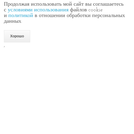
Продолжая использовать мой сайт вы соглашаетесь
с
условиями использования
файлов cookie
и
политикой
в отношении обработки персональных
данных.
Хорошо
,