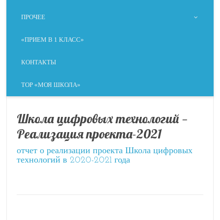
ПРОЧЕЕ
«ПРИЕМ В 1 КЛАСС»
КОНТАКТЫ
ТОР «МОЯ ШКОЛА»
Школа цифровых технологий —
Реализация проекта-2021
отчет о реализации проекта Школа цифровых
технологий в 2020-2021 года