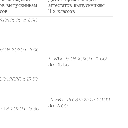
тов выпускникам
аттестатов выпускникам
ссов
11-х классов
5.06.2020 с 8.30
5.06.2020 с 11.00
11 «А»: 15.06.2020 с 19.00
до 20.00
.06.2020 с 13.30
11 «Б»: 15.06.2020 с 20.00
до 21.00
5.06.2020 с 15.30