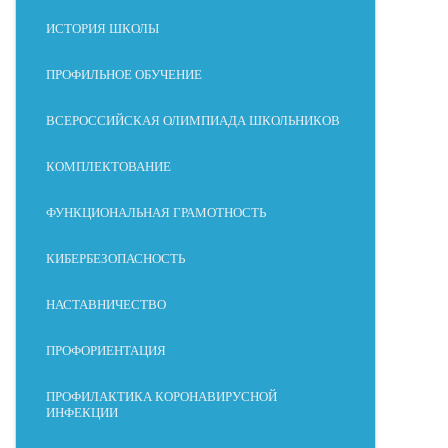
ИСТОРИЯ ШКОЛЫ
ПРОФИЛЬНОЕ ОБУЧЕНИЕ
ВСЕРОССИЙСКАЯ ОЛИМПИАДА ШКОЛЬНИКОВ
КОМПЛЕКТОВАНИЕ
ФУНКЦИОНАЛЬНАЯ ГРАМОТНОСТЬ
КИБЕРБЕЗОПАСНОСТЬ
НАСТАВНИЧЕСТВО
ПРОФОРИЕНТАЦИЯ
ПРОФИЛАКТИКА КОРОНАВИРУСНОЙ
ИНФЕКЦИИ