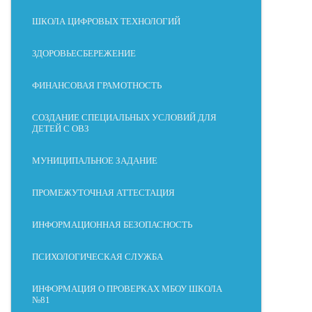
ШКОЛА ЦИФРОВЫХ ТЕХНОЛОГИЙ
ЗДОРОВЬЕСБЕРЕЖЕНИЕ
ФИНАНСОВАЯ ГРАМОТНОСТЬ
СОЗДАНИЕ СПЕЦИАЛЬНЫХ УСЛОВИЙ ДЛЯ
ДЕТЕЙ С ОВЗ
МУНИЦИПАЛЬНОЕ ЗАДАНИЕ
ПРОМЕЖУТОЧНАЯ АТТЕСТАЦИЯ
ИНФОРМАЦИОННАЯ БЕЗОПАСНОСТЬ
ПСИХОЛОГИЧЕСКАЯ СЛУЖБА
ИНФОРМАЦИЯ О ПРОВЕРКАХ МБОУ ШКОЛА
№81