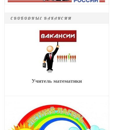
СВОБОДНЫЕ ВАКАНСИИ
Учитель математики