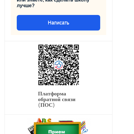
лучше?
Написать
Платформа
обратной связи
(ПОС)