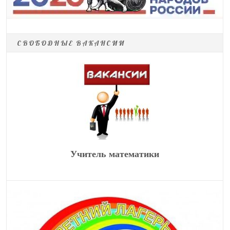
СВОБОДНЫЕ ВАКАНСИИ
Учитель математики