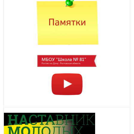
Oksigenia