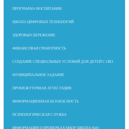
ПРОГРАММА ВОСПИТАНИЯ
ШКОЛА ЦИФРОВЫХ ТЕХНОЛОГИЙ
ЗДОРОВЬЕСБЕРЕЖЕНИЕ
ФИНАНСОВАЯ ГРАМОТНОСТЬ
СОЗДАНИЕ СПЕЦИАЛЬНЫХ УСЛОВИЙ ДЛЯ ДЕТЕЙ С ОВЗ
МУНИЦИПАЛЬНОЕ ЗАДАНИЕ
ПРОМЕЖУТОЧНАЯ АТТЕСТАЦИЯ
ИНФОРМАЦИОННАЯ БЕЗОПАСНОСТЬ
ПСИХОЛОГИЧЕСКАЯ СЛУЖБА
ИНФОРМАЦИЯ О ПРОВЕРКАХ МБОУ ШКОЛА №81