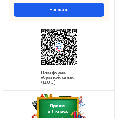
Написать
Платформа
обратной связи
(ПОС)