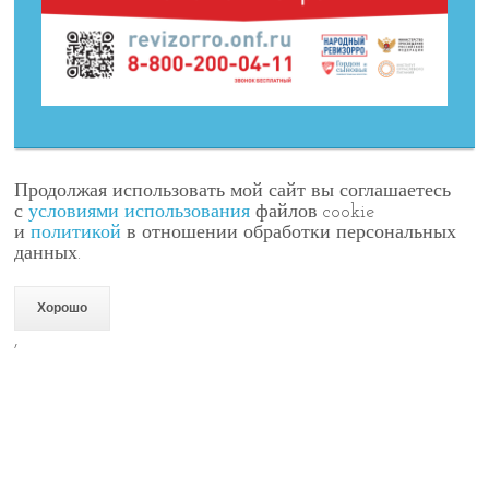
Продолжая использовать мой сайт вы соглашаетесь
с
условиями использования
файлов cookie
и
политикой
в отношении обработки персональных
данных.
Хорошо
,