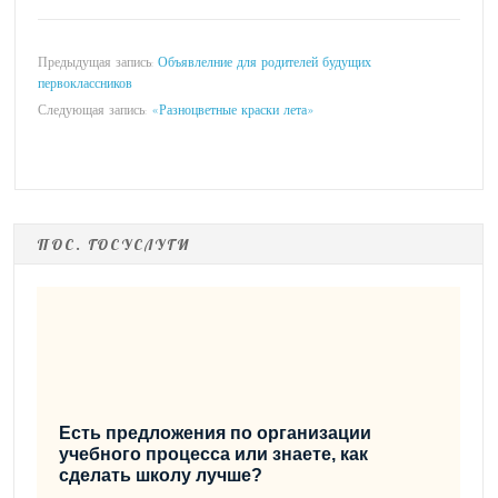
Предыдущая запись:
Объявлелние для родителей будущих
первоклассников
Следующая запись:
«Разноцветные краски лета»
ПОС. ГОСУСЛУГИ
Есть предложения по организации
учебного процесса или знаете, как
сделать школу лучше?