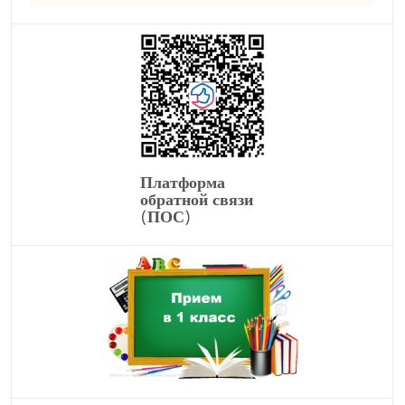
Платформа
обратной связи
(ПОС)