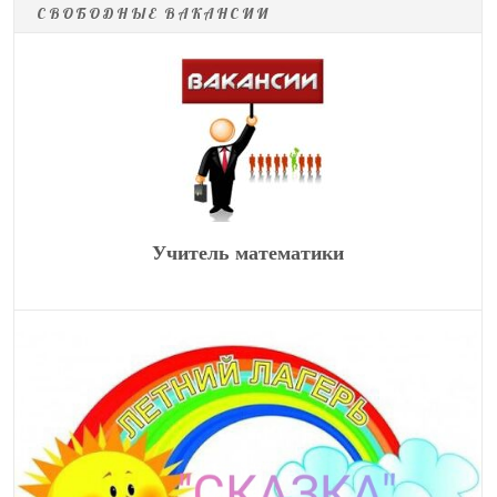
СВОБОДНЫЕ ВАКАНСИИ
Учитель математики