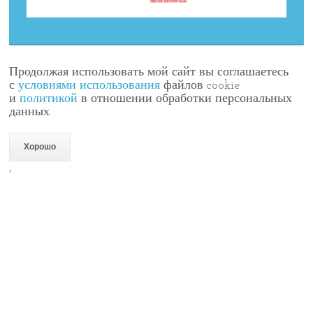
Продолжая использовать мой сайт вы соглашаетесь
с
условиями использования
файлов cookie
и
политикой
в отношении обработки персональных
данных.
Хорошо
,