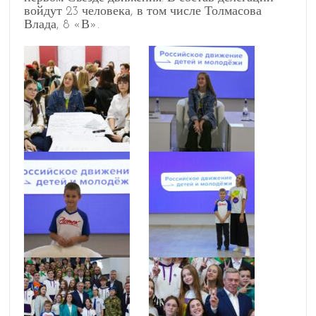
войдут 23 человека, в том числе Толмасова
Влада, 8 «В».