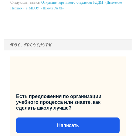
Следующая запись:
Открытие первичного отделения РДДМ «Движение
Первых» в МБОУ «Школа № 81»
ПОС. ГОСУСЛУГИ
Есть предложения по организации
учебного процесса или знаете, как
сделать школу лучше?
Написать