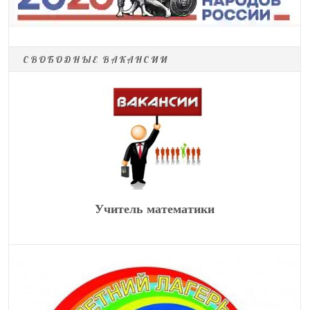
СВОБОДНЫЕ ВАКАНСИИ
Учитель математики