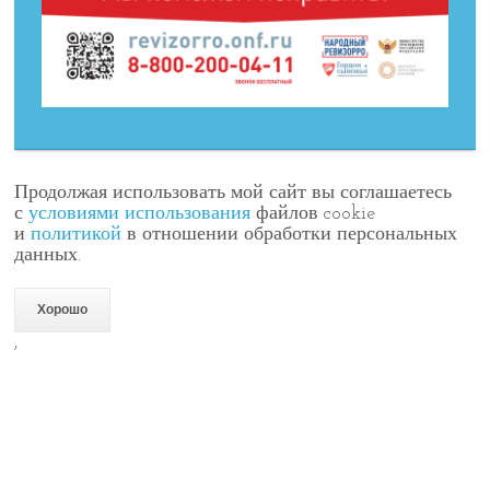
Продолжая использовать мой сайт вы соглашаетесь
с
условиями использования
файлов cookie
и
политикой
в отношении обработки персональных
данных.
Хорошо
,