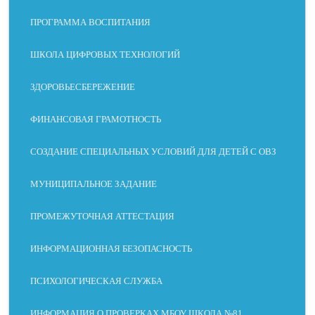
ПРОГРАММА ВОСПИТАНИЯ
ШКОЛА ЦИФРОВЫХ ТЕХНОЛОГИЙ
ЗДОРОВЬЕСБЕРЕЖЕНИЕ
ФИНАНСОВАЯ ГРАМОТНОСТЬ
СОЗДАНИЕ СПЕЦИАЛЬНЫХ УСЛОВИЙ ДЛЯ ДЕТЕЙ С ОВЗ
МУНИЦИПАЛЬНОЕ ЗАДАНИЕ
ПРОМЕЖУТОЧНАЯ АТТЕСТАЦИЯ
ИНФОРМАЦИОННАЯ БЕЗОПАСНОСТЬ
ПСИХОЛОГИЧЕСКАЯ СЛУЖБА
ИНФОРМАЦИЯ О ПРОВЕРКАХ МБОУ ШКОЛА №81