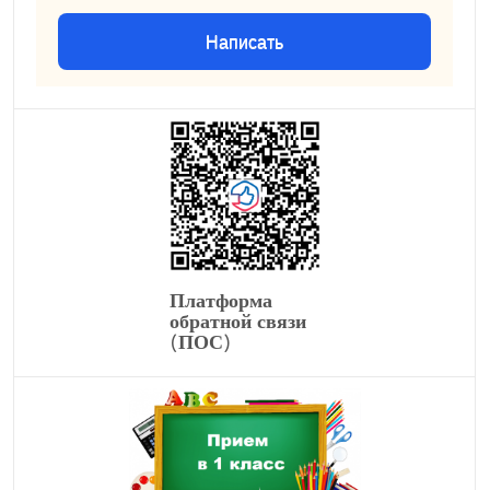
Написать
Платформа
обратной связи
(ПОС)