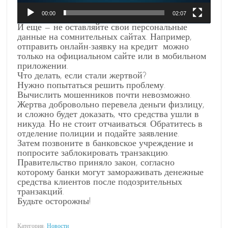
00:00
02:07
И еще — не оставляйте свои персональные
данные на сомнительных сайтах. Например,
отправить онлайн-заявку на кредит можно
только на официальном сайте или в мобильном
приложении.
Что делать, если стали жертвой?
Нужно попытаться решить проблему.
Вычислить мошенников почти невозможно.
Жертва добровольно перевела деньги физлицу,
и сложно будет доказать, что средства ушли в
никуда. Но не стоит отчаиваться. Обратитесь в
отделение полиции и подайте заявление.
Затем позвоните в банковское учреждение и
попросите заблокировать транзакцию.
Правительство приняло закон, согласно
которому банки могут замораживать денежные
средства клиентов после подозрительных
транзакций.
Будьте осторожны!
Категория:
Новости