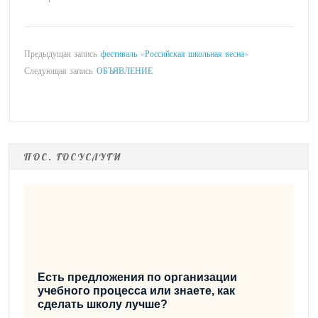
Предыдущая запись:
фестиваль «Российская школьная весна»
Следующая запись:
ОБЪЯВЛЕНИЕ
ПОС. ГОСУСЛУГИ
Есть предложения по организации
учебного процесса или знаете, как
сделать школу лучше?