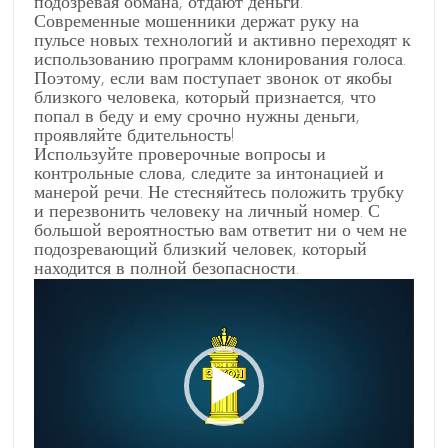
подозревая обмана, отдают деньги.
Современные мошенники держат руку на
пульсе новых технологий и активно переходят к
использованию программ клонирования голоса.
Поэтому, если вам поступает звонок от якобы
близкого человека, который признается, что
попал в беду и ему срочно нужны деньги,
проявляйте бдительность!
Используйте проверочные вопросы и
контрольные слова, следите за интонацией и
манерой речи. Не стесняйтесь положить трубку
и перезвонить человеку на личный номер. С
большой вероятностью вам ответит ни о чем не
подозревающий близкий человек, который
находится в полной безопасности.
Видеоплеер